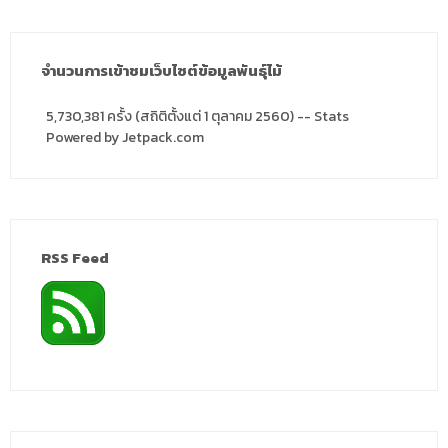
จำนวนการเข้าชมเว็บไซต์ข้อมูลพันธุ์ไม้
5,730,381 ครั้ง (สถิติตั้งแต่ 1 ตุลาคม 2560) -- Stats
Powered by Jetpack.com
RSS Feed