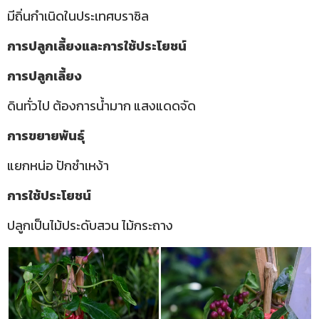
มีถิ่นกำเนิดในประเทศบราซิล
การปลูกเลี้ยงและการใช้ประโยชน์
การปลูกเลี้ยง
ดินทั่วไป
ต้องการน้ำมาก แสงแดดจัด
การขยายพันธุ์
แยกหน่อ ปักชำเหง้า
การใช้ประโยชน์
ปลูกเป็นไม้ประดับสวน ไม้กระถาง