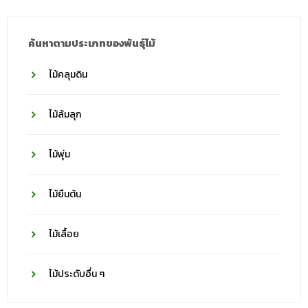
ค้นหาตามประเภทของพันธุ์ไม้
ไม้คลุมดิน
ไม้ล้มลุก
ไม้พุ่ม
ไม้ยืนต้น
ไม้เลื้อย
ไม้ประดับอื่น ๆ