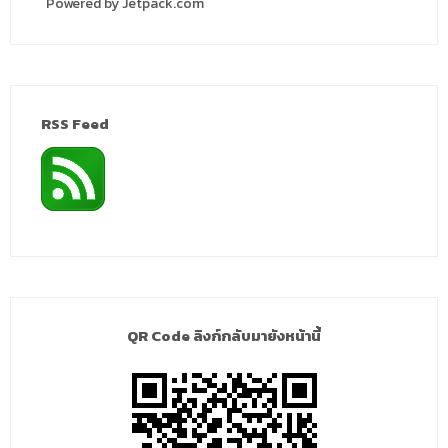
Powered by Jetpack.com
RSS Feed
QR Code ลิงก์กลับมายังหน้านี้