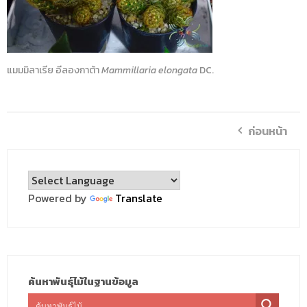
แมมมิลาเรีย อีลองกาต้า
Mammillaria elongata
DC.
ก่อนหน้า
Powered by
Translate
ค้นหาพันธุ์ไม้ในฐานข้อมูล