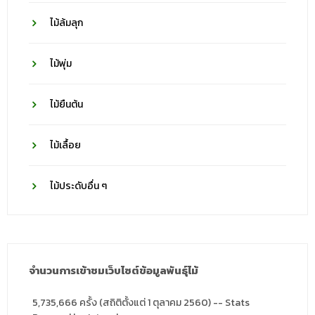
ไม้ล้มลุก
ไม้พุ่ม
ไม้ยืนต้น
ไม้เลื้อย
ไม้ประดับอื่น ๆ
จำนวนการเข้าชมเว็บไซต์ข้อมูลพันธุ์ไม้
5,735,666 ครั้ง (สถิติตั้งแต่ 1 ตุลาคม 2560) -- Stats