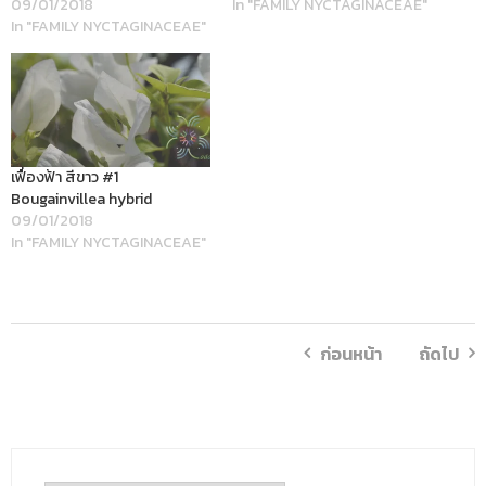
09/01/2018
In "FAMILY NYCTAGINACEAE"
In "FAMILY NYCTAGINACEAE"
เฟื่องฟ้า สีขาว #1
Bougainvillea hybrid
09/01/2018
In "FAMILY NYCTAGINACEAE"
ก่อนหน้า
ถัดไป