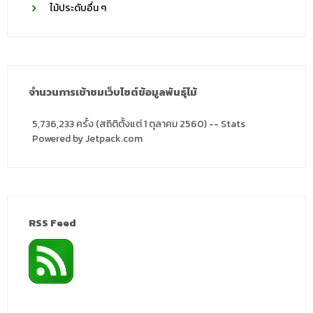
ไม้ประดับอื่น ๆ
จำนวนการเข้าชมเว็บไซต์ข้อมูลพันธุ์ไม้
5,736,233 ครั้ง (สถิติตั้งแต่ 1 ตุลาคม 2560) -- Stats
Powered by Jetpack.com
RSS Feed