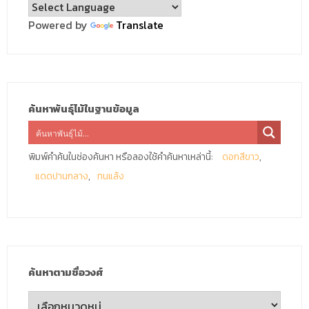
Powered by
Translate
ค้นหาพันธุ์ไม้ในฐานข้อมูล
พิมพ์คำค้นในช่องค้นหา หรือลองใช้คำค้นหาเหล่านี้:
ดอกสีขาว
แดดปานกลาง
ทนแล้ง
ค้นหาตามชื่อวงศ์
ค้นหา
ตาม