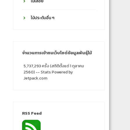
ไม้เลื้อย
ไม้ประดับอื่น ๆ
จำนวนการเข้าชมเว็บไซต์ข้อมูลพันธุ์ไม้
5,737,293 ครั้ง (สถิติตั้งแต่ 1 ตุลาคม
2560) -- Stats Powered by
Jetpack.com
RSS Feed