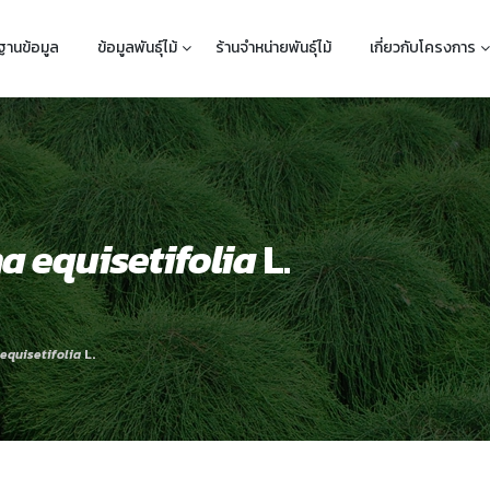
ฐานข้อมูล
ข้อมูลพันธุ์ไม้
ร้านจำหน่ายพันธุ์ไม้
เกี่ยวกับโครงการ
a equisetifolia
L.
equisetifolia
L.