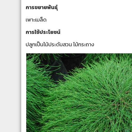
การขยายพันธุ์
เพาะเมล็ด
การใช้ประโยชน์
ปลูกเป็นไม้ประดับสวน ไม้กระถาง