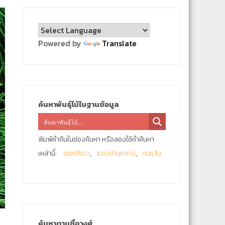
Powered by
Translate
ค้นหาพันธุ์ไม้ในฐานข้อมูล
พิมพ์คำค้นในช่องค้นหา หรือลองใช้คำค้นหา
เหล่านี้:
ดอกสีขาว
แดดปานกลาง
ทนแล้ง
ค้นหาตามชื่อวงศ์