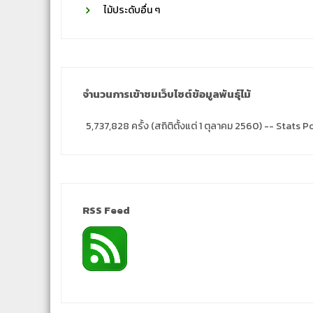
ไม้ประดับอื่น ๆ
จำนวนการเข้าชมเว็บไซต์ข้อมูลพันธุ์ไม้
5,737,828 ครั้ง (สถิติตั้งแต่ 1 ตุลาคม 2560) -- Stat
RSS Feed