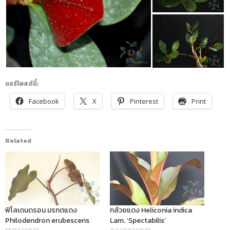
แชร์โพสต์นี้:
Facebook
X
Pinterest
Print
Related
ฟิโลเดนดรอน มรกตแดง
กล้วยแดง Heliconia indica
Philodendron erubescens
Lam. ‘Spectabilis’