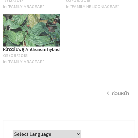
17/12/2017
02/08/2018
In "FAMILY ARACEAE"
In "FAMILY HELICONIACEAE"
หน้าวัวใบพลู Anthurium hybrid
05/08/2018
In "FAMILY ARACEAE"
ก่อนหน้า