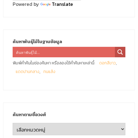
Powered by
Translate
ค้นหาพันธุ์ไม้ในฐานข้อมูล
พิมพ์คำค้นในช่องค้นหา หรือลองใช้คำค้นหาเหล่านี้:
ดอกสีขาว
แดดปานกลาง
ทนแล้ง
ค้นหาตามชื่อวงศ์
ค้นหา
ตาม