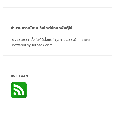
จำนวนการเข้าชมเว็บไซต์ข้อมูลพันธุ์ไม้
5,735,365 ครั้ง (สถิติตั้งแต่ 1 ตุลาคม 2560) -- Stats
Powered by Jetpack.com
RSS Feed