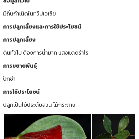
ข้อมูลทั่วไป
มีถิ่นกำเนิดในทวีปเอเชีย
การปลูกเลี้ยงและการใช้ประโยชน์
การปลูกเลี้ยง
ดินทั่วไป
ต้องการน้ำมาก แสงแดดรำไร
การขยายพันธุ์
ปักชำ
การใช้ประโยชน์
ปลูกเป็นไม้ประดับสวน ไม้กระถาง