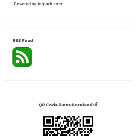
Powered by Jetpack.com
RSS Feed
QR Code ลิงก์กลับมายังหน้านี้