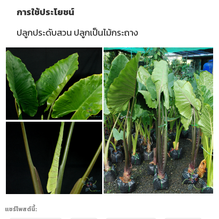
การใช้ประโยชน์
ปลูกประดับสวน ปลูกเป็นไม้กระถาง
แชร์โพสต์นี้: