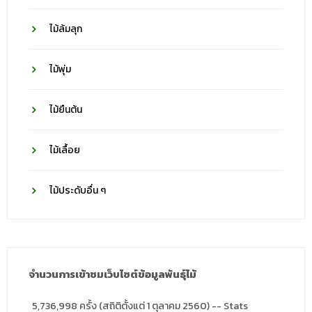
ไม้ล้มลุก
ไม้พุ่ม
ไม้ยืนต้น
ไม้เลื้อย
ไม้ประดับอื่น ๆ
จำนวนการเข้าชมเว็บไซต์ข้อมูลพันธุ์ไม้
5,736,998 ครั้ง (สถิติตั้งแต่ 1 ตุลาคม 2560) -- Stats