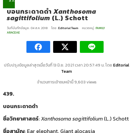
ส.ค.
บอนกระดาดดำ
Xanthosoma
sagittifolium
(L.) Schott
วันที่บันทึกข้อมูล : 04 ส.ค. 2018
โดย :
Editorial Team
หมวดหมู่ :
FAMILY
ARACEAE
ปรับปรุงข้อมูลล่าสุดเมื่อวันที่ 13 มิ.ย. 2021 เวลา 20:57:49 น. โดย
Editorial
Team
จำนวนการเข้าชมหน้านี้ 9,603 views
439.
บอนกระดาดดำ
ชื่อวิทยาศาสตร์
:
Xanthosoma sagittifolium
(L.) Schott
ชื่อสามัญ
: Ear elephant, Giant alocasia