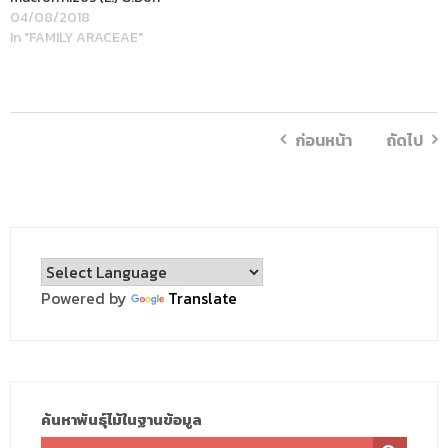
04/08/2018
In "FAMILY ARACEAE"
ก่อนหน้า
ถัดไป
Powered by
Translate
ค้นหาพันธุ์ไม้ในฐานข้อมูล