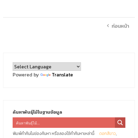
ก่อนหน้า
Powered by
Translate
ค้นหาพันธุ์ไม้ในฐานข้อมูล
พิมพ์คำค้นในช่องค้นหา หรือลองใช้คำค้นหาเหล่านี้:
ดอกสีขาว