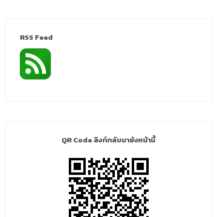
RSS Feed
QR Code ลิงก์กลับมายังหน้านี้