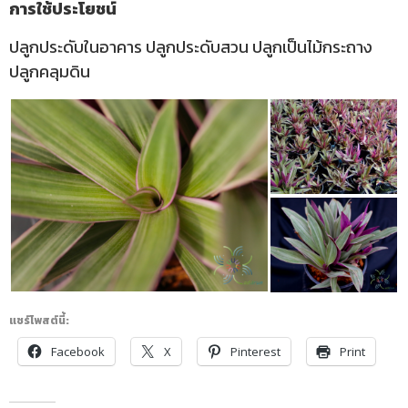
การใช้ประโยชน์
ปลูกประดับในอาคาร ปลูกประดับสวน ปลูกเป็นไม้กระถาง
ปลูกคลุมดิน
แชร์โพสต์นี้:
Facebook
X
Pinterest
Print