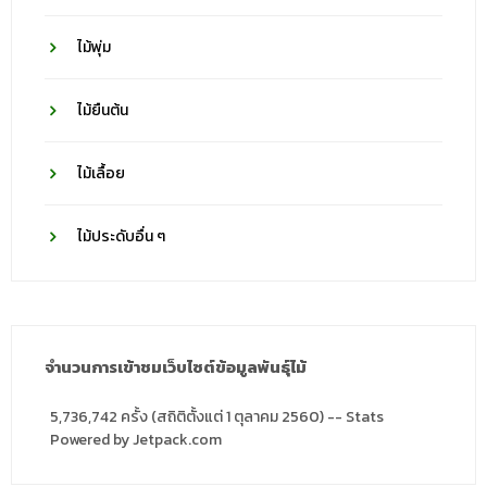
ไม้พุ่ม
ไม้ยืนต้น
ไม้เลื้อย
ไม้ประดับอื่น ๆ
จำนวนการเข้าชมเว็บไซต์ข้อมูลพันธุ์ไม้
5,736,742 ครั้ง (สถิติตั้งแต่ 1 ตุลาคม 2560) -- Stats
Powered by Jetpack.com