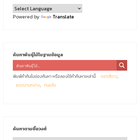
Powered by
Translate
ค้นหาพันธุ์ไม้ในฐานข้อมูล
พิมพ์คำค้นในช่องค้นหา หรือลองใช้คำค้นหาเหล่านี้:
ดอกสีขาว
แดดปานกลาง
ทนแล้ง
ค้นหาตามชื่อวงศ์
ค้นหา