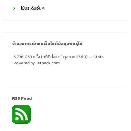
ไม้ประดับอื่น ๆ
จำนวนการเข้าชมเว็บไซต์ข้อมูลพันธุ์ไม้
5,736,053 ครั้ง (สถิติตั้งแต่ 1 ตุลาคม 2560) -- Stats
Powered by Jetpack.com
RSS Feed