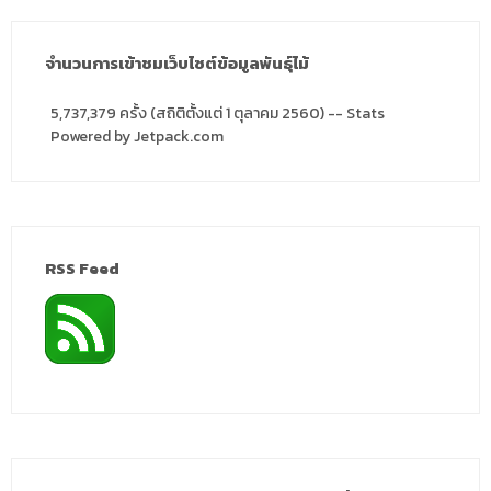
จำนวนการเข้าชมเว็บไซต์ข้อมูลพันธุ์ไม้
5,737,379 ครั้ง (สถิติตั้งแต่ 1 ตุลาคม 2560) -- Stats
Powered by Jetpack.com
RSS Feed