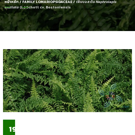
หน้าหลัก
/
FAMILY LOMARIOPSIDACEAE
/
เฟินบอสตัน
Nephrolepis
exaltata
(L.) Schott cv. Bostoniensis
19