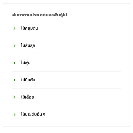
ค้นหาตามประเภทของพันธุ์ไม้
ไม้คลุมดิน
ไม้ล้มลุก
ไม้พุ่ม
ไม้ยืนต้น
ไม้เลื้อย
ไม้ประดับอื่น ๆ