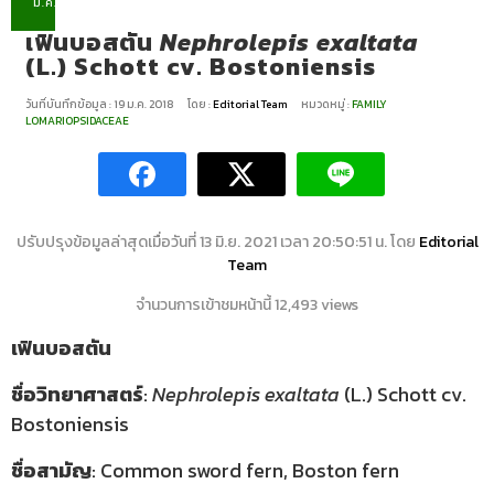
ม.ค.
เฟินบอสตัน
Nephrolepis exaltata
(L.) Schott cv. Bostoniensis
วันที่บันทึกข้อมูล : 19 ม.ค. 2018
โดย :
Editorial Team
หมวดหมู่ :
FAMILY
LOMARIOPSIDACEAE
ปรับปรุงข้อมูลล่าสุดเมื่อวันที่ 13 มิ.ย. 2021 เวลา 20:50:51 น. โดย
Editorial
Team
จำนวนการเข้าชมหน้านี้ 12,493 views
เฟินบอสตัน
ชื่อวิทยาศาสตร์
:
Nephrolepis exaltata
(L.) Schott cv.
Bostoniensis
ชื่อสามัญ
: Common sword fern, Boston fern