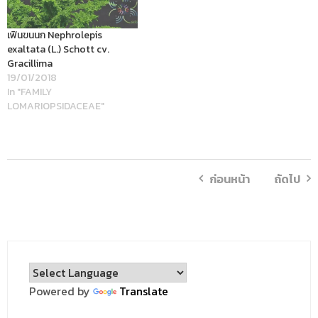
เฟินขนนก Nephrolepis
exaltata (L.) Schott cv.
Gracillima
19/01/2018
In "FAMILY
LOMARIOPSIDACEAE"
ก่อนหน้า
ถัดไป
Powered by
Translate