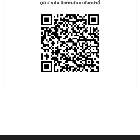
QR Code ลิงก์กลับมายังหน้านี้