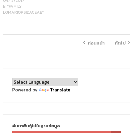
04/12/2017
In "FAMILY
LOMARIOPSIDACEAE"
ก่อนหน้า
ถัดไป
Powered by
Translate
ค้นหาพันธุ์ไม้ในฐานข้อมูล