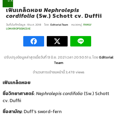
ม.ค.
เฟินเกล็ดหอย
Nephrolepis
cordifolia
(Sw.) Schott cv. Duffii
วันที่บันทึกข้อมูล : 19 ม.ค. 2018
โดย :
Editorial Team
หมวดหมู่ :
FAMILY
LOMARIOPSIDACEAE
ปรับปรุงข้อมูลล่าสุดเมื่อวันที่ 13 มิ.ย. 2021 เวลา 20:50:51 น. โดย
Editorial
Team
จำนวนการเข้าชมหน้านี้ 3,478 views
เฟินเกล็ดหอย
ชื่อวิทยาศาสตร์
:
Nephrolepis cordifolia
(Sw.) Schott
cv. Duffii
ชื่อสามัญ
: Duff’s sword-fern