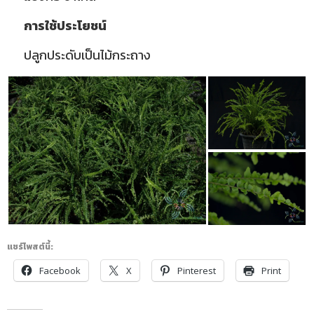
การใช้ประโยชน์
ปลูกประดับเป็นไม้กระถาง
แชร์โพสต์นี้:
Facebook
X
Pinterest
Print