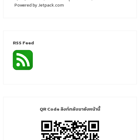
Powered by Jetpack.com
RSS Feed
QR Code ลิงก์กลับมายังหน้านี้