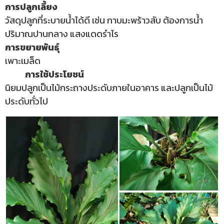
การปลูกเลี้ยง
วัสดุปลูกที่ระบายน้ำได้ดี เช่น กาบมะพร้าวสับ ต้องการน้ำ
ปริมาณปานกลาง แสงแดดรำไร
การขยายพันธุ์
เพาะเมล็ด
การใช้ประโยชน์
นิยมปลูกเป็นไม้กระถางประดับภายในอาคาร และปลูกเป็นไม้
ประดับทั่วไป