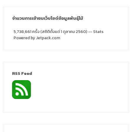
จำนวนการเข้าชมเว็บไซต์ข้อมูลพันธุ์ไม้
5,738,661 ครั้ง (สถิติตั้งแต่ 1 ตุลาคม 2560) -- Stats
Powered by Jetpack.com
RSS Feed