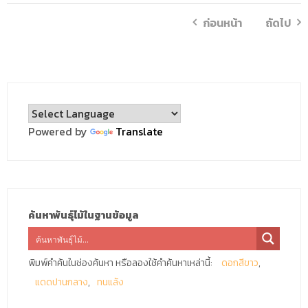
ก่อนหน้า
ถัดไป
Powered by
Translate
ค้นหาพันธุ์ไม้ในฐานข้อมูล
พิมพ์คำค้นในช่องค้นหา หรือลองใช้คำค้นหาเหล่านี้:
ดอกสีขาว
แดดปานกลาง
ทนแล้ง