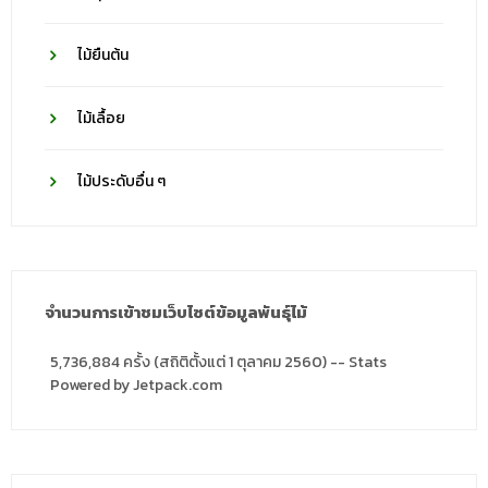
ไม้ยืนต้น
ไม้เลื้อย
ไม้ประดับอื่น ๆ
จำนวนการเข้าชมเว็บไซต์ข้อมูลพันธุ์ไม้
5,736,884 ครั้ง (สถิติตั้งแต่ 1 ตุลาคม 2560) -- Stats
Powered by Jetpack.com