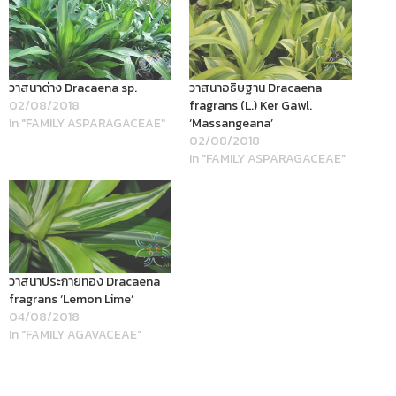
วาสนาด่าง Dracaena sp.
วาสนาอธิษฐาน Dracaena
02/08/2018
fragrans (L.) Ker Gawl.
In "FAMILY ASPARAGACEAE"
‘Massangeana’
02/08/2018
In "FAMILY ASPARAGACEAE"
วาสนาประกายทอง Dracaena
fragrans ‘Lemon Lime’
04/08/2018
In "FAMILY AGAVACEAE"