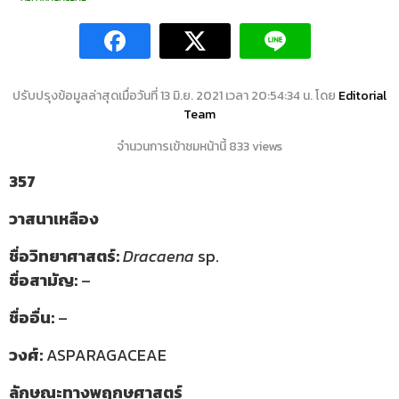
ปรับปรุงข้อมูลล่าสุดเมื่อวันที่ 13 มิ.ย. 2021 เวลา 20:54:34 น. โดย
Editorial
Team
จำนวนการเข้าชมหน้านี้ 833 views
357
วาสนาเหลือง
ชื่อวิทยาศาสตร์:
Dracaena
sp.
ชื่อสามัญ:
–
ชื่ออื่น:
–
วงศ์:
ASPARAGACEAE
ลักษณะทางพฤกษศาสตร์