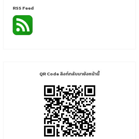
RSS Feed
QR Code ลิงก์กลับมายังหน้านี้