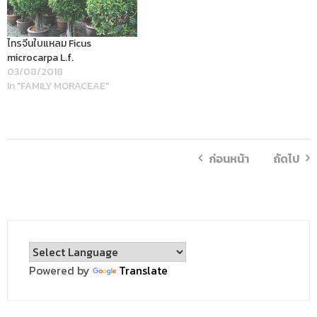
ไทรจีนใบแหลม Ficus
microcarpa L.f.
03/08/2018
In "FAMILY MORACEAE"
ก่อนหน้า
ถัดไป
Powered by
Translate