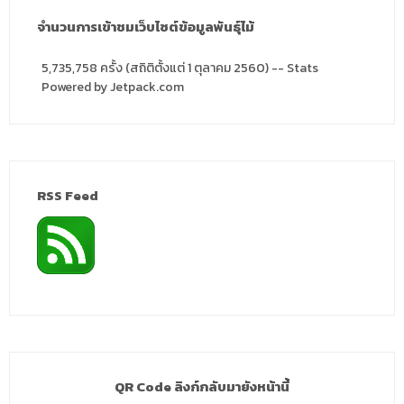
จำนวนการเข้าชมเว็บไซต์ข้อมูลพันธุ์ไม้
5,735,758 ครั้ง (สถิติตั้งแต่ 1 ตุลาคม 2560) -- Stats
Powered by Jetpack.com
RSS Feed
QR Code ลิงก์กลับมายังหน้านี้