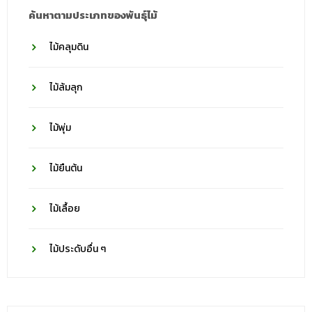
ค้นหาตามประเภทของพันธุ์ไม้
ไม้คลุมดิน
ไม้ล้มลุก
ไม้พุ่ม
ไม้ยืนต้น
ไม้เลื้อย
ไม้ประดับอื่น ๆ