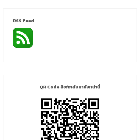
RSS Feed
QR Code ลิงก์กลับมายังหน้านี้