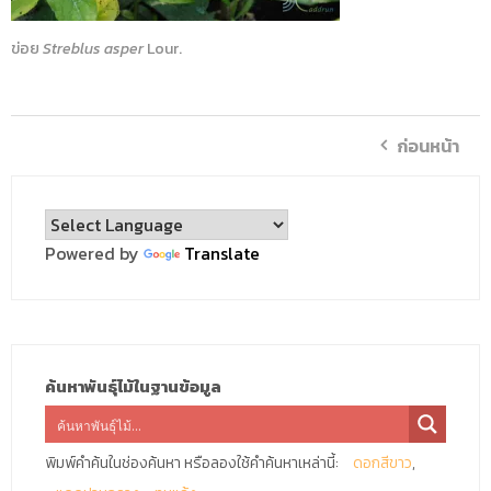
ข่อย
Streblus asper
Lour.
ก่อนหน้า
Powered by
Translate
ค้นหาพันธุ์ไม้ในฐานข้อมูล
พิมพ์คำค้นในช่องค้นหา หรือลองใช้คำค้นหาเหล่านี้:
ดอกสีขาว