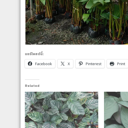
แชร์โพสต์นี้:
Facebook
X
Pinterest
Print
Related