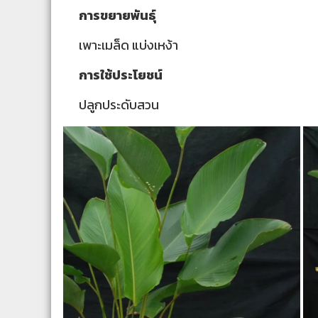
การขยายพันธุ์
เพาะเมล็ด แบ่งเหง้า
การใช้ประโยชน์
ปลูกประดับสวน