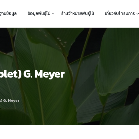
ฐานข้อมูล
ข้อมูลพันธุ์ไม้
ร้านจำหน่ายพันธุ์ไม้
เกี่ยวกับโครงการ
let) G. Meyer
) G. Meyer