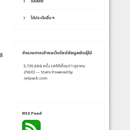
ไม้เลื้อย
ไม้ประดับอื่น ๆ
จำนวนการเข้าชมเว็บไซต์ข้อมูลพันธุ์ไม้
สี
5,735,668 ครั้ง (สถิติตั้งแต่ 1 ตุลาคม
2560) -- Stats Powered by
Jetpack.com
RSS Feed