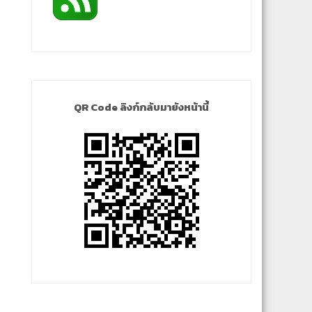
QR Code ลิงก์กลับมายังหน้านี้