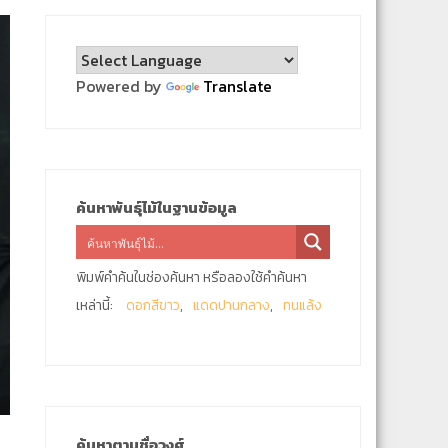
Powered by
Translate
ค้นหาพันธุ์ไม้ในฐานข้อมูล
พิมพ์คำค้นในช่องค้นหา หรือลองใช้คำค้นหา
เหล่านี้:
ดอกสีขาว
แดดปานกลาง
ทนแล้ง
ค้นหาตามชื่อวงศ์