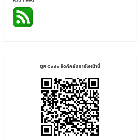
QR Code ลิงก์กลับมายังหน้านี้