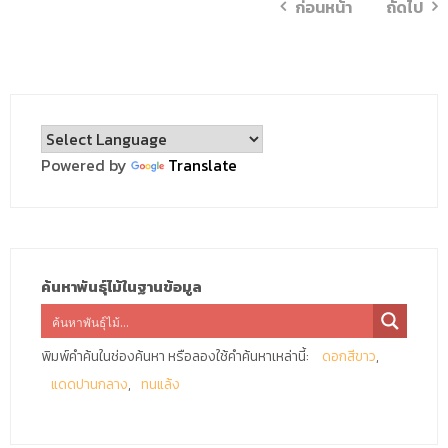
ก่อนหน้า
ถัดไป
Powered by
Translate
ค้นหาพันธุ์ไม้ในฐานข้อมูล
พิมพ์คำค้นในช่องค้นหา หรือลองใช้คำค้นหาเหล่านี้:
ดอกสีขาว
แดดปานกลาง
ทนแล้ง