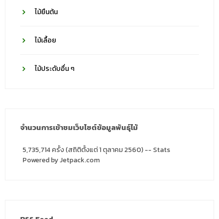
ไม้ยืนต้น
ไม้เลื้อย
ไม้ประดับอื่น ๆ
จำนวนการเข้าชมเว็บไซต์ข้อมูลพันธุ์ไม้
5,735,714 ครั้ง (สถิติตั้งแต่ 1 ตุลาคม 2560) -- Stats
Powered by Jetpack.com
RSS Feed