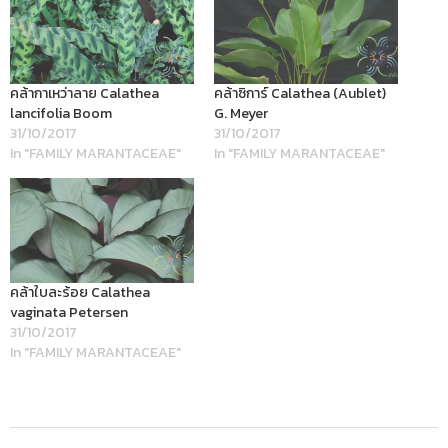
คล้ากาเหว่าลาย Calathea
คล้าซิการ์ Calathea (Aublet)
lancifolia Boom
G. Meyer
31/10/2017
31/10/2017
In "FAMILY MARANTACEAE"
In "FAMILY MARANTACEAE"
คล้าใบละร้อย Calathea
vaginata Petersen
31/10/2017
In "FAMILY MARANTACEAE"