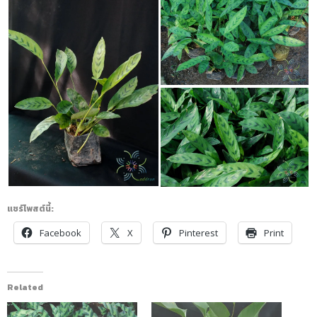
แชร์โพสต์นี้:
Facebook
X
Pinterest
Print
Related