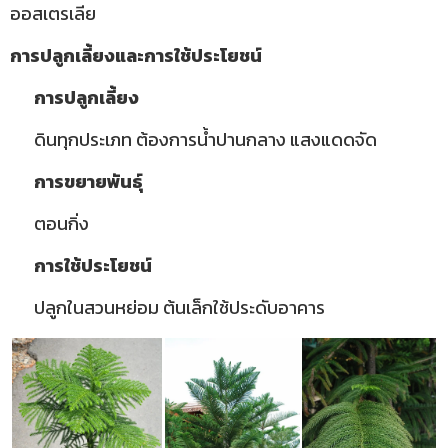
ออสเตรเลีย
การปลูกเลี้ยงและการใช้ประโยชน์
การปลูกเลี้ยง
ดินทุกประเภท ต้องการน้ำปานกลาง แสงแดดจัด
การขยายพันธุ์
ตอนกิ่ง
การใช้ประโยชน์
ปลูกในสวนหย่อม ต้นเล็กใช้ประดับอาคาร