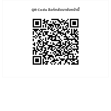
QR Code ลิงก์กลับมายังหน้านี้