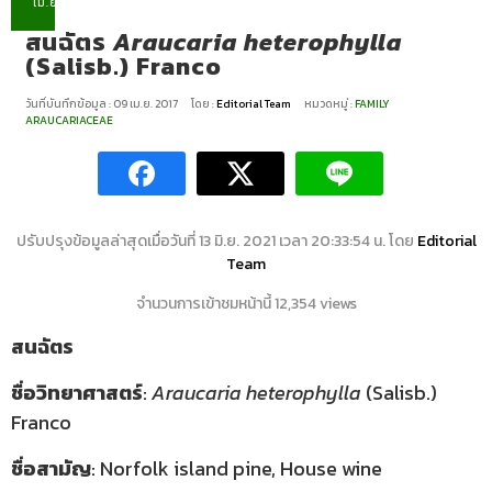
เม.ย.
สนฉัตร
Araucaria heterophylla
(Salisb.) Franco
วันที่บันทึกข้อมูล : 09 เม.ย. 2017
โดย :
Editorial Team
หมวดหมู่ :
FAMILY
ARAUCARIACEAE
ปรับปรุงข้อมูลล่าสุดเมื่อวันที่ 13 มิ.ย. 2021 เวลา 20:33:54 น. โดย
Editorial
Team
จำนวนการเข้าชมหน้านี้ 12,354 views
สนฉัตร
ชื่อวิทยาศาสตร์
:
Araucaria heterophylla
(Salisb.)
Franco
ชื่อสามัญ
: Norfolk island pine, House wine