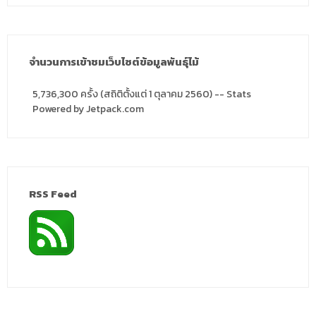
จำนวนการเข้าชมเว็บไซต์ข้อมูลพันธุ์ไม้
5,736,300 ครั้ง (สถิติตั้งแต่ 1 ตุลาคม 2560) -- Stats
Powered by Jetpack.com
RSS Feed