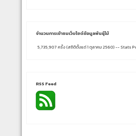
จำนวนการเข้าชมเว็บไซต์ข้อมูลพันธุ์ไม้
5,735,907 ครั้ง (สถิติตั้งแต่ 1 ตุลาคม 2560) -- Stat
RSS Feed