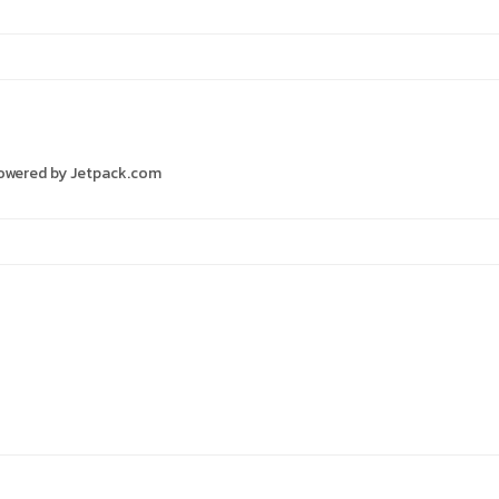
s Powered by Jetpack.com