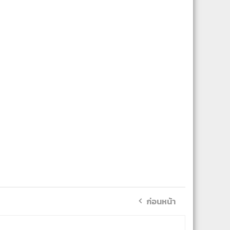
ก่อนหน้า