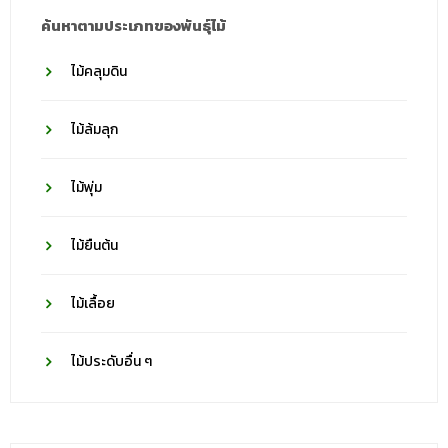
ค้นหาตามประเภทของพันธุ์ไม้
ไม้คลุมดิน
ไม้ล้มลุก
ไม้พุ่ม
ไม้ยืนต้น
ไม้เลื้อย
ไม้ประดับอื่น ๆ