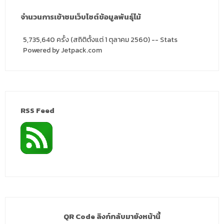
จำนวนการเข้าชมเว็บไซต์ข้อมูลพันธุ์ไม้
5,735,640 ครั้ง (สถิติตั้งแต่ 1 ตุลาคม 2560) -- Stats
Powered by Jetpack.com
RSS Feed
QR Code ลิงก์กลับมายังหน้านี้