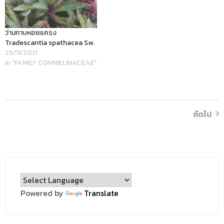
ว่านกาบหอยแครง
Tradescantia spathacea Sw.
25/11/2017
In "FAMILY COMMELINACEAE"
ถัดไป
Powered by
Translate