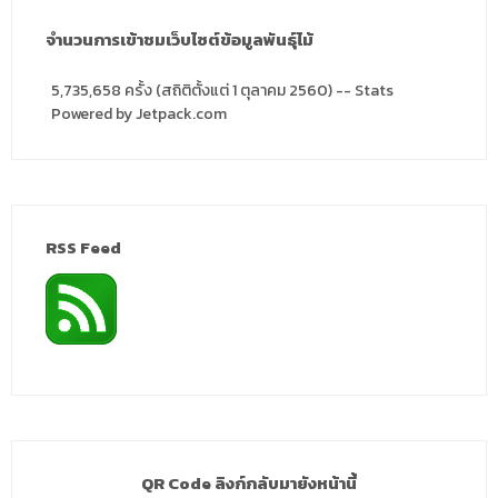
จำนวนการเข้าชมเว็บไซต์ข้อมูลพันธุ์ไม้
5,735,658 ครั้ง (สถิติตั้งแต่ 1 ตุลาคม 2560) -- Stats
Powered by Jetpack.com
RSS Feed
QR Code ลิงก์กลับมายังหน้านี้