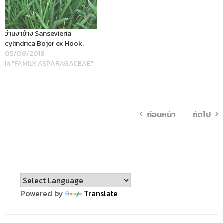
ว่านงาช้าง Sansevieria
cylindrica Bojer ex Hook.
05/08/2018
In "FAMILY ASPARAGACEAE"
ก่อนหน้า
ถัดไป
Powered by
Translate