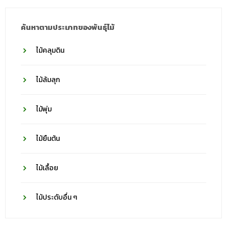
ค้นหาตามประเภทของพันธุ์ไม้
ไม้คลุมดิน
ไม้ล้มลุก
ไม้พุ่ม
ไม้ยืนต้น
ไม้เลื้อย
ไม้ประดับอื่น ๆ