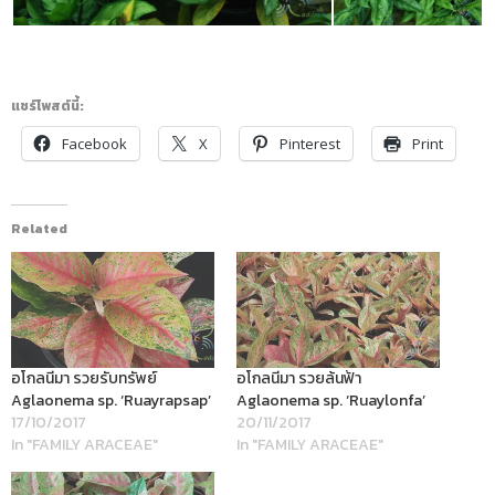
แชร์โพสต์นี้:
Facebook
X
Pinterest
Print
Related
อโกลนีมา รวยรับทรัพย์
อโกลนีมา รวยล้นฟ้า
Aglaonema sp. ‘Ruayrapsap’
Aglaonema sp. ‘Ruaylonfa’
17/10/2017
20/11/2017
In "FAMILY ARACEAE"
In "FAMILY ARACEAE"