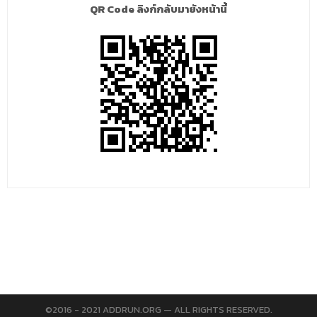
QR Code ลิงก์กลับมายังหน้านี้
©2016 - 2021 ADDRUN.ORG — ALL RIGHTS RESERVED.