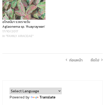
อโกลนีมา รวยรายวัน
Aglaonema sp. ‘Ruayraywan’
17/10/2017
In "FAMILY ARACEAE"
ก่อนหน้า
ถัดไป
Powered by
Translate