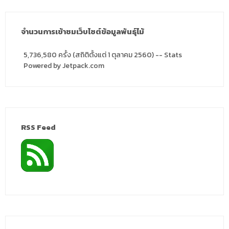
จำนวนการเข้าชมเว็บไซต์ข้อมูลพันธุ์ไม้
5,736,580 ครั้ง (สถิติตั้งแต่ 1 ตุลาคม 2560) -- Stats
Powered by Jetpack.com
RSS Feed