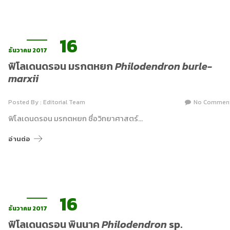
16
ธันวาคม 2017
ฟิโลเดนดรอน มรกตหยก
Philodendron burle-
marxii
Posted By : Editorial Team
No Commen
ฟิโลเดนดรอน มรกตหยก ชื่อวิทยาศาสตร์…
อ่านต่อ
16
ธันวาคม 2017
ฟิโลเดนดรอน พินนาค
Philodendron
sp.