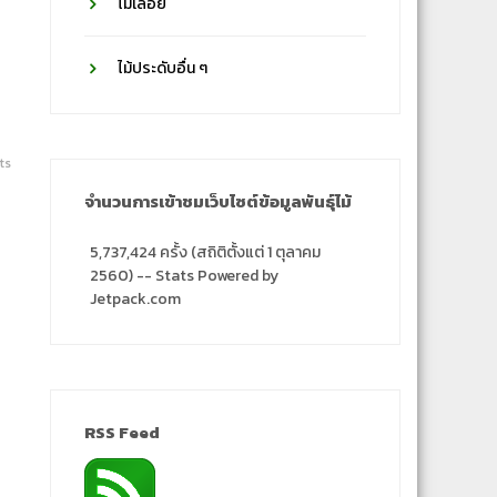
ไม้เลื้อย
ไม้ประดับอื่น ๆ
ts
จำนวนการเข้าชมเว็บไซต์ข้อมูลพันธุ์ไม้
5,737,424 ครั้ง (สถิติตั้งแต่ 1 ตุลาคม
2560) -- Stats Powered by
Jetpack.com
RSS Feed