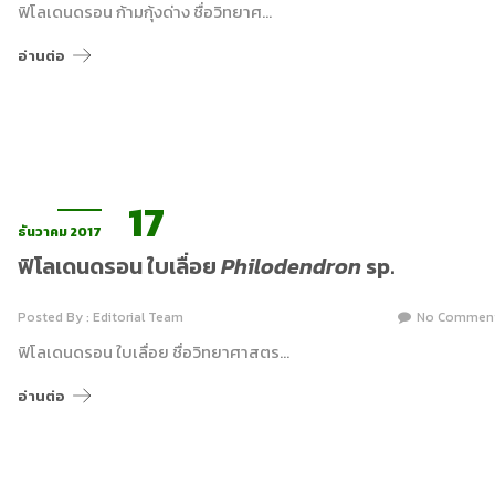
ฟิโลเดนดรอน ก้ามกุ้งด่าง ชื่อวิทยาศ…
อ่านต่อ
17
ธันวาคม 2017
ฟิโลเดนดรอน ใบเลื่อย
Philodendron
sp.
Posted By : Editorial Team
No Commen
ฟิโลเดนดรอน ใบเลื่อย ชื่อวิทยาศาสตร…
อ่านต่อ