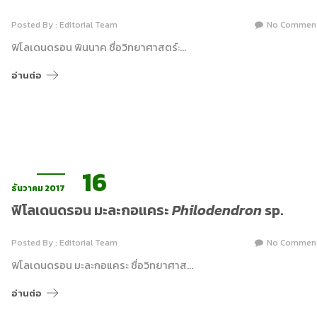
Posted By : Editorial Team
No Commen
ฟิโลเดนดรอน พินนาค ชื่อวิทยาศาสตร์:…
อ่านต่อ
16
ธันวาคม 2017
ฟิโลเดนดรอน มะละกอแคระ
Philodendron
sp.
Posted By : Editorial Team
No Commen
ฟิโลเดนดรอน มะละกอแคระ ชื่อวิทยาศาส…
อ่านต่อ