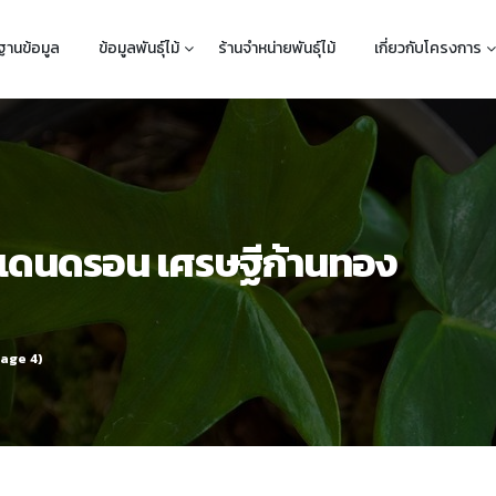
ฐานข้อมูล
ข้อมูลพันธุ์ไม้
ร้านจำหน่ายพันธุ์ไม้
เกี่ยวกับโครงการ
ลเดนดรอน เศรษฐีก้านทอง
age 4)