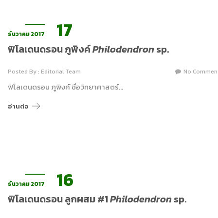
17
ธันวาคม 2017
ฟิโลเดนดรอน ภูพิงค์
Philodendron
sp.
Posted By : Editorial Team
No Commen
ฟิโลเดนดรอน ภูพิงค์ ชื่อวิทยาศาสตร์…
อ่านต่อ
16
ธันวาคม 2017
ฟิโลเดนดรอน ลูกผสม #1
Philodendron
sp.