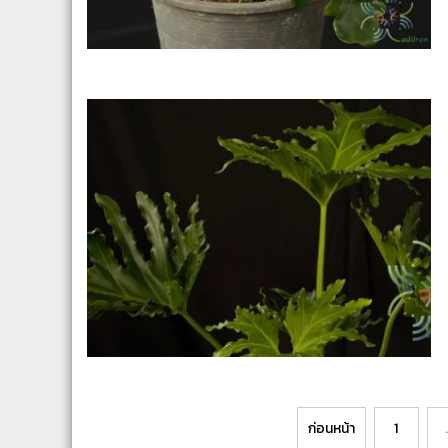
Posts
ก่อนหน้า
1