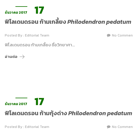
17
ธันวาคม 2017
ฟิโลเดนดรอน ก้ามเกลี้ยง
Philodendron pedatum
Posted By : Editorial Team
No Commen
ฟิโลเดนดรอน ก้ามเกลี้ยง ชื่อวิทยาศา…
อ่านต่อ
17
ธันวาคม 2017
ฟิโลเดนดรอน ก้ามกุ้งด่าง
Philodendron pedatum
Posted By : Editorial Team
No Commen