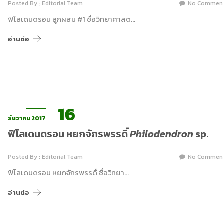
Posted By : Editorial Team
No Commen
ฟิโลเดนดรอน ลูกผสม #1 ชื่อวิทยาศาสต…
อ่านต่อ
16
ธันวาคม 2017
ฟิโลเดนดรอน หยกจักรพรรดิ์
Philodendron
sp.
Posted By : Editorial Team
No Commen
ฟิโลเดนดรอน หยกจักรพรรดิ์ ชื่อวิทยา…
อ่านต่อ