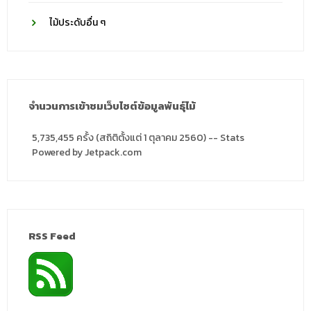
ไม้ประดับอื่น ๆ
จำนวนการเข้าชมเว็บไซต์ข้อมูลพันธุ์ไม้
5,735,455 ครั้ง (สถิติตั้งแต่ 1 ตุลาคม 2560) -- Stats
Powered by Jetpack.com
RSS Feed