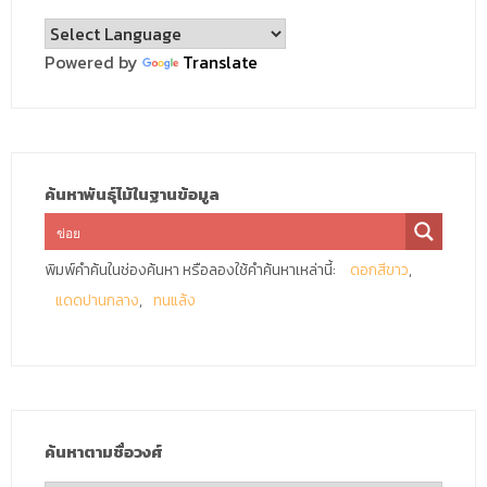
Powered by
Translate
ค้นหาพันธุ์ไม้ในฐานข้อมูล
พิมพ์คำค้นในช่องค้นหา หรือลองใช้คำค้นหาเหล่านี้:
ดอกสีขาว
แดดปานกลาง
ทนแล้ง
ค้นหาตามชื่อวงศ์
ค้นหา