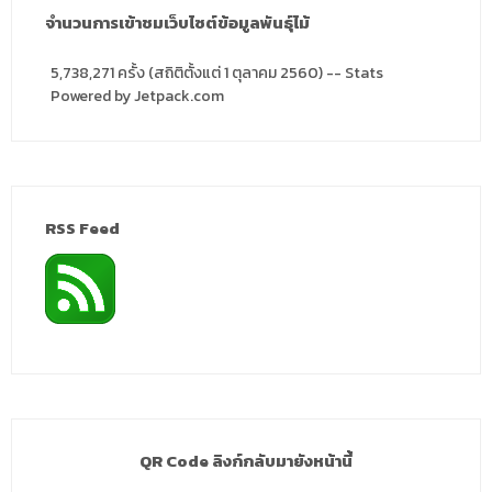
จำนวนการเข้าชมเว็บไซต์ข้อมูลพันธุ์ไม้
5,738,271 ครั้ง (สถิติตั้งแต่ 1 ตุลาคม 2560) -- Stats
Powered by Jetpack.com
RSS Feed
QR Code ลิงก์กลับมายังหน้านี้