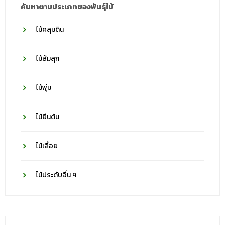
ค้นหาตามประเภทของพันธุ์ไม้
ไม้คลุมดิน
ไม้ล้มลุก
ไม้พุ่ม
ไม้ยืนต้น
ไม้เลื้อย
ไม้ประดับอื่น ๆ