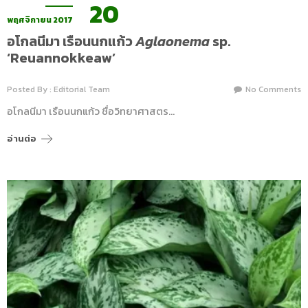
20
พฤศจิกายน 2017
อโกลนีมา เรือนนกแก้ว
Aglaonema
sp.
‘Reuannokkeaw’
Posted By : Editorial Team
No Comments
อโกลนีมา เรือนนกแก้ว ชื่อวิทยาศาสตร…
อ่านต่อ