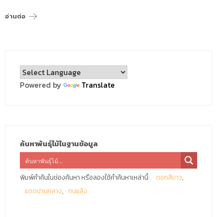
อ่านต่อ
Powered by
Translate
ค้นหาพันธุ์ไม้ในฐานข้อมูล
พิมพ์คำค้นในช่องค้นหา หรือลองใช้คำค้นหาเหล่านี้:
ดอกสีขาว
แดดปานกลาง
ทนแล้ง