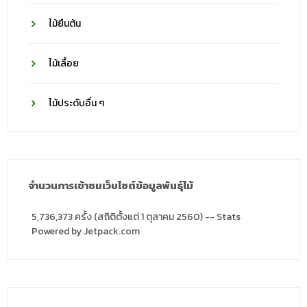
ไม้ยืนต้น
ไม้เลื้อย
ไม้ประดับอื่น ๆ
จำนวนการเข้าชมเว็บไซต์ข้อมูลพันธุ์ไม้
5,736,373 ครั้ง (สถิติตั้งแต่ 1 ตุลาคม 2560) -- Stats
Powered by Jetpack.com