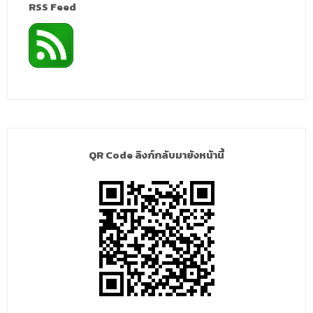
RSS Feed
QR Code ลิงก์กลับมายังหน้านี้