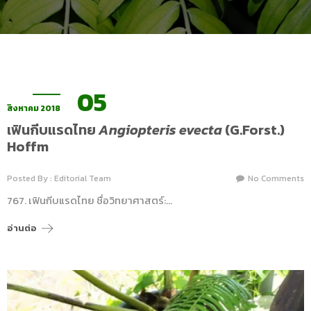
05
สิงหาคม 2018
เฟินกีบแรดไทย
Angiopteris evecta
(G.Forst.)
Hoffm
Posted By : Editorial Team
No Comments
767. เฟินกีบแรดไทย ชื่อวิทยาศาสตร์:…
อ่านต่อ