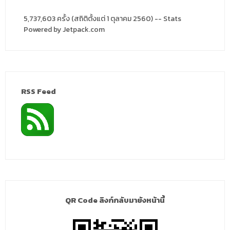
5,737,603 ครั้ง (สถิติตั้งแต่ 1 ตุลาคม 2560) -- Stats
Powered by Jetpack.com
RSS Feed
QR Code ลิงก์กลับมายังหน้านี้