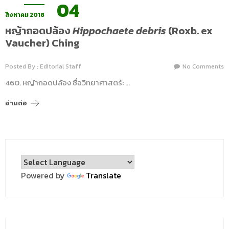
04
สิงหาคม 2018
หญ้าถอดปล้อง
Hippochaete debris
(Roxb. ex
Vaucher) Ching
Posted By : Editorial Staff
No Comments
460. หญ้าถอดปล้อง ชื่อวิทยาศาสตร์: …
อ่านต่อ
Powered by
Translate