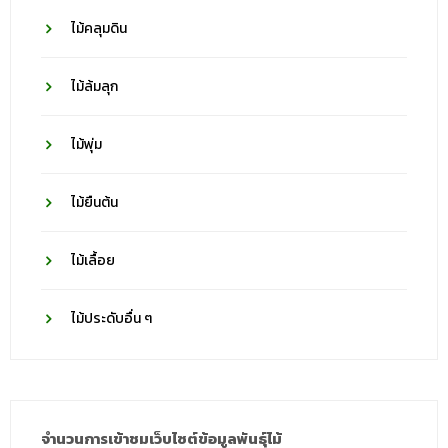
ไม้คลุมดิน
ไม้ล้มลุก
ไม้พุ่ม
ไม้ยืนต้น
ไม้เลื้อย
ไม้ประดับอื่น ๆ
จำนวนการเข้าชมเว็บไซต์ข้อมูลพันธุ์ไม้