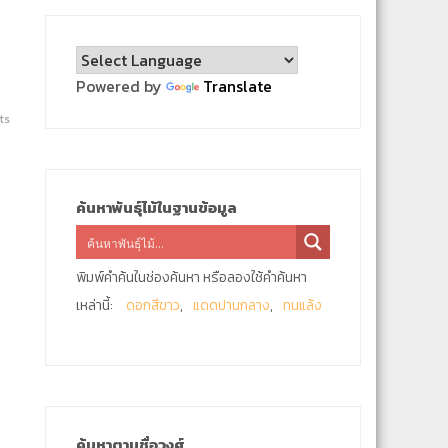
Powered by
Translate
ts
ค้นหาพันธุ์ไม้ในฐานข้อมูล
พิมพ์คำค้นในช่องค้นหา หรือลองใช้คำค้นหา
เหล่านี้:
ดอกสีขาว
แดดปานกลาง
ทนแล้ง
ค้นหาตามชื่อวงศ์