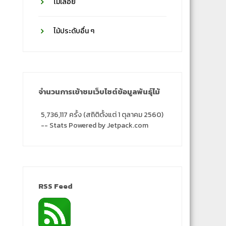
ไม้เลื้อย
ไม้ประดับอื่น ๆ
จำนวนการเข้าชมเว็บไซต์ข้อมูลพันธุ์ไม้
5,736,117 ครั้ง (สถิติตั้งแต่ 1 ตุลาคม 2560)
-- Stats Powered by Jetpack.com
RSS Feed