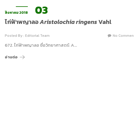
03
สิงหาคม 2018
ไก่ฟ้าพญาลอ
Aristolochia ringens
Vahl
Posted By : Editorial Team
No Commen
672. ไก่ฟ้าพญาลอ ชื่อวิทยาศาสตร์: A…
อ่านต่อ