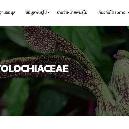
ฐานข้อมูล
ข้อมูลพันธุ์ไม้
ร้านจำหน่ายพันธุ์ไม้
เกี่ยวกับโครงการ
TOLOCHIACEAE