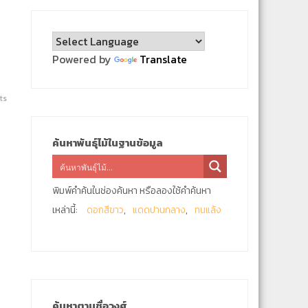
Powered by
Translate
ts
ค้นหาพันธุ์ไม้ในฐานข้อมูล
พิมพ์คำค้นในช่องค้นหา หรือลองใช้คำค้นหา
เหล่านี้:
ดอกสีขาว
แดดปานกลาง
ทนแล้ง
ค้นหาตามชื่อวงศ์