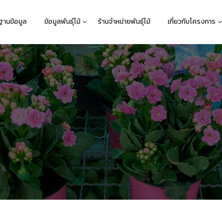
ฐานข้อมูล
ข้อมูลพันธุ์ไม้
ร้านจำหน่ายพันธุ์ไม้
เกี่ยวกับโครงการ