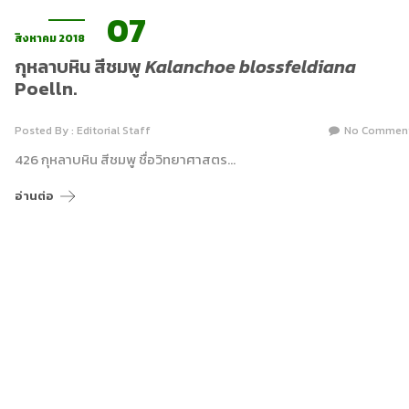
07
สิงหาคม 2018
กุหลาบหิน สีชมพู
Kalanchoe blossfeldiana
Poelln.
Posted By : Editorial Staff
No Commen
426 กุหลาบหิน สีชมพู ชื่อวิทยาศาสตร…
อ่านต่อ