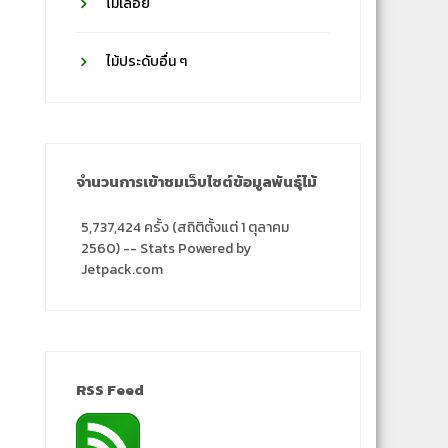
ไม้เลื้อย
ไม้ประดับอื่น ๆ
จำนวนการเข้าชมเว็บไซต์ข้อมูลพันธุ์ไม้
5,737,424 ครั้ง (สถิติตั้งแต่ 1 ตุลาคม
2560) -- Stats Powered by
Jetpack.com
RSS Feed