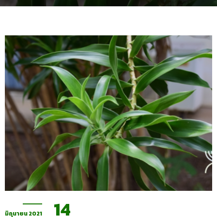
14
มิถุนายน 2021