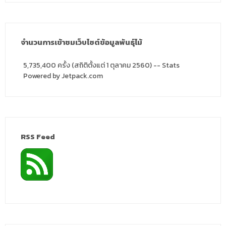
จำนวนการเข้าชมเว็บไซต์ข้อมูลพันธุ์ไม้
5,735,400 ครั้ง (สถิติตั้งแต่ 1 ตุลาคม 2560) -- Stats
Powered by Jetpack.com
RSS Feed