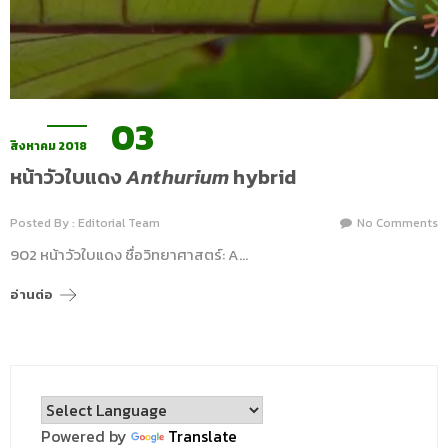
03
สิงหาคม 2018
หน้าวัวใบแดง
Anthurium
hybrid
Posted By : Editorial Team
No Comments
902 หน้าวัวใบแดง ชื่อวิทยาศาสตร์: A…
อ่านต่อ
Powered by
Translate