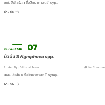
861. ยิปโซฟิลา ชื่อวิทยาศาสตร์: Gyp…
อ่านต่อ
07
สิงหาคม 2018
บัวผัน 8
Nymphaea
spp.
Posted By : Editorial Team
No Commen
866. บัวผัน 8 ชื่อวิทยาศาสตร์: Nymp…
อ่านต่อ