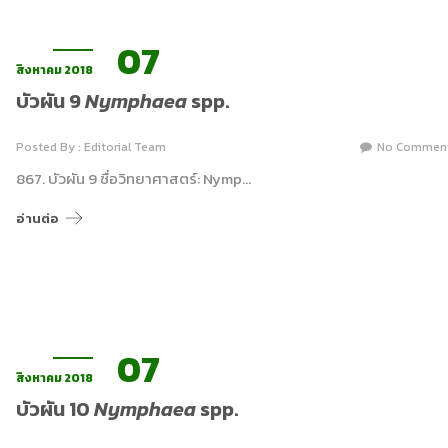
07
สิงหาคม 2018
บัวผัน 9
Nymphaea
spp.
Posted By : Editorial Team
No Commen
867. บัวผัน 9 ชื่อวิทยาศาสตร์: Nymp…
อ่านต่อ
07
สิงหาคม 2018
บัวผัน 10
Nymphaea
spp.