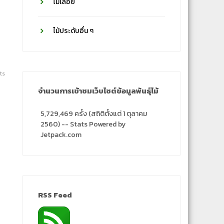
ไม้เลื้อย
ไม้ประดับอื่น ๆ
ts
จำนวนการเข้าชมเว็บไซต์ข้อมูลพันธุ์ไม้
5,729,469 ครั้ง (สถิติตั้งแต่ 1 ตุลาคม
2560) -- Stats Powered by
Jetpack.com
RSS Feed