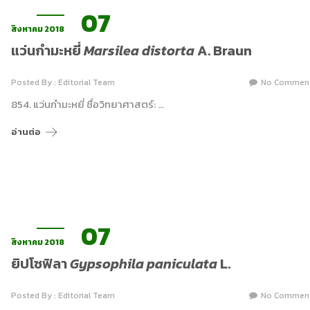
07
สิงหาคม 2018
แว่นกำมะหยี่
Marsilea distorta
A. Braun
Posted By : Editorial Team
No Commen
854. แว่นกำมะหยี่ ชื่อวิทยาศาสตร์: …
อ่านต่อ
07
สิงหาคม 2018
ยิปโซฟิลา
Gypsophila paniculata
L.
Posted By : Editorial Team
No Commen