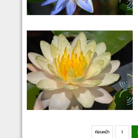
Posts
ก่อนหน้า
1