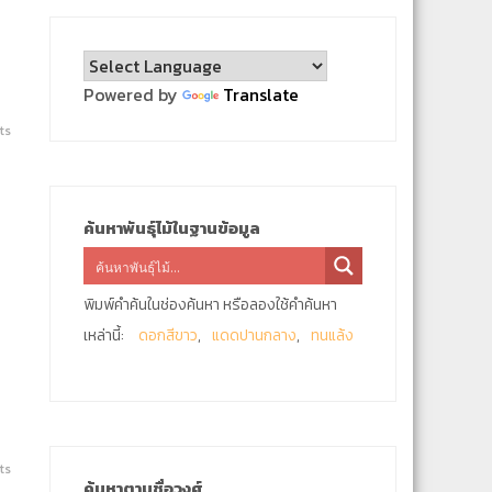
Powered by
Translate
ts
ค้นหาพันธุ์ไม้ในฐานข้อมูล
พิมพ์คำค้นในช่องค้นหา หรือลองใช้คำค้นหา
เหล่านี้:
ดอกสีขาว
แดดปานกลาง
ทนแล้ง
ts
ค้นหาตามชื่อวงศ์