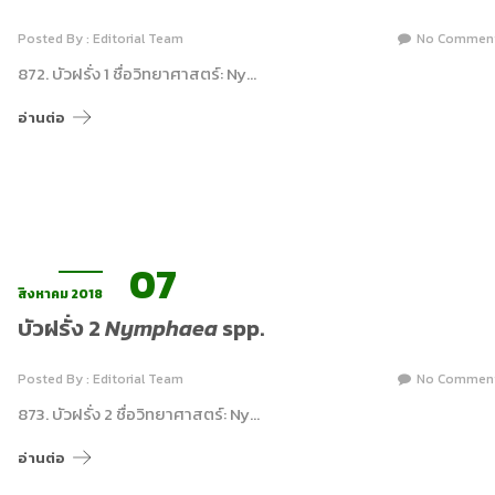
Posted By : Editorial Team
No Commen
872. บัวฝรั่ง 1 ชื่อวิทยาศาสตร์: Ny…
อ่านต่อ
07
สิงหาคม 2018
บัวฝรั่ง 2
Nymphaea
spp.
Posted By : Editorial Team
No Commen
873. บัวฝรั่ง 2 ชื่อวิทยาศาสตร์: Ny…
อ่านต่อ