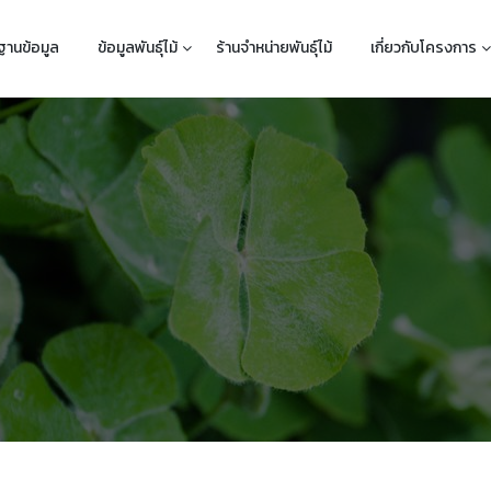
ฐานข้อมูล
ข้อมูลพันธุ์ไม้
ร้านจำหน่ายพันธุ์ไม้
เกี่ยวกับโครงการ