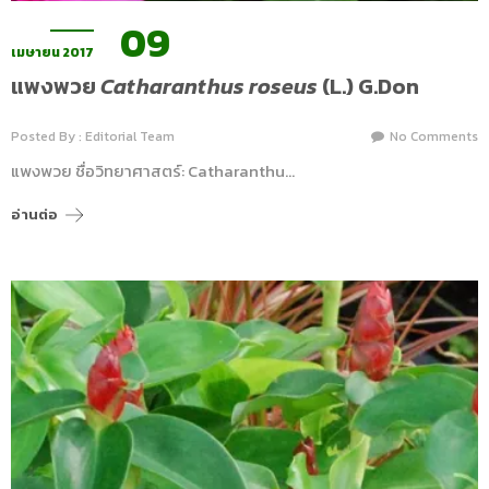
09
เมษายน 2017
แพงพวย
Catharanthus roseus
(L.) G.Don
Posted By : Editorial Team
No Comments
แพงพวย ชื่อวิทยาศาสตร์: Catharanthu…
อ่านต่อ