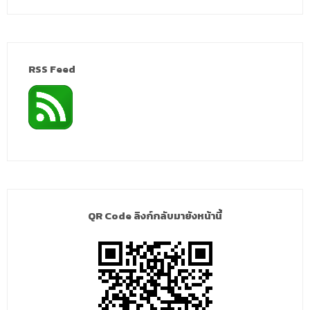
RSS Feed
QR Code ลิงก์กลับมายังหน้านี้