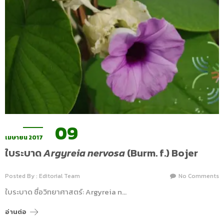
09
เมษายน 2017
ใบระบาด
Argyreia nervosa
(Burm. f.) Bojer
Posted By : Editorial Team
No Comments
ใบระบาด ชื่อวิทยาศาสตร์: Argyreia n…
อ่านต่อ