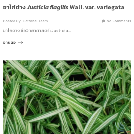
ขาไก่ด่าง
Justicia flagilis
Wall. var. variegata
Posted By : Editorial Team
No Comments
ขาไก่ด่าง ชื่อวิทยาศาสตร์: Justicia…
อ่านต่อ