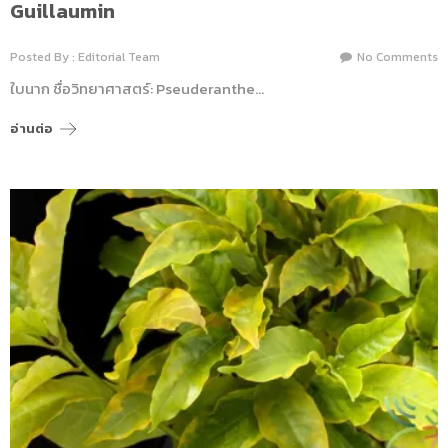
Guillaumin
Posted By : Editorial Team
No Comments
ใบนาก ชื่อวิทยาศาสตร์: Pseuderanthe…
อ่านต่อ