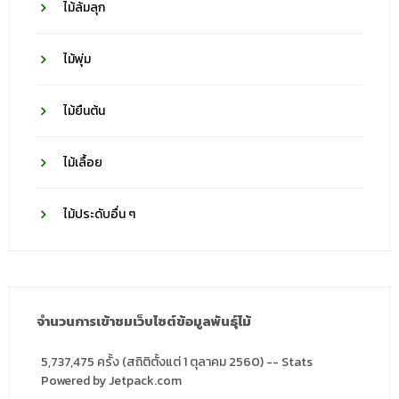
ไม้ล้มลุก
ไม้พุ่ม
ไม้ยืนต้น
ไม้เลื้อย
ไม้ประดับอื่น ๆ
จำนวนการเข้าชมเว็บไซต์ข้อมูลพันธุ์ไม้
5,737,475 ครั้ง (สถิติตั้งแต่ 1 ตุลาคม 2560) -- Stats
Powered by Jetpack.com