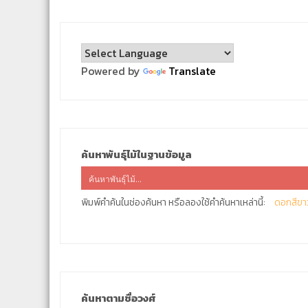
Powered by
Translate
ค้นหาพันธุ์ไม้ในฐานข้อมูล
พิมพ์คำค้นในช่องค้นหา หรือลองใช้คำค้นหาเหล่านี้:
ดอกสีขา
ค้นหาตามชื่อวงศ์