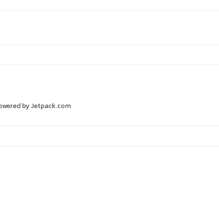
s Powered by Jetpack.com