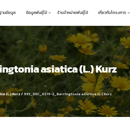
ฐานข้อมูล
ข้อมูลพันธุ์ไม้
ร้านจำหน่ายพันธุ์ไม้
เกี่ยวกับโครงการ
gtonia asiatica (L.) Kurz
ica
(L.) Kurz
/
993_DSC_0219-2_Barringtonia asiatica (L.) Kurz