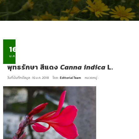
16
ม.ค.
พุทธรักษา สีแดง
Canna indica
L.
วันที่บันทึกข้อมูล : 16 ม.ค. 2018
โดย :
Editorial Team
หมวดหมู่ :