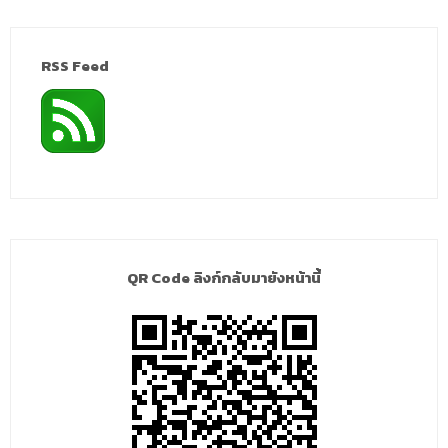
RSS Feed
QR Code ลิงก์กลับมายังหน้านี้