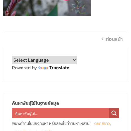
ก่อนหน้า
Powered by
Translate
ค้นหาพันธุ์ไม้ในฐานข้อมูล
พิมพ์คำค้นในช่องค้นหา หรือลองใช้คำค้นหาเหล่านี้:
ดอกสีขาว