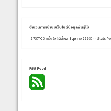
จำนวนการเข้าชมเว็บไซต์ข้อมูลพันธุ์ไม้
5,737,100 ครั้ง (สถิติตั้งแต่ 1 ตุลาคม 2560) -- Stats
RSS Feed