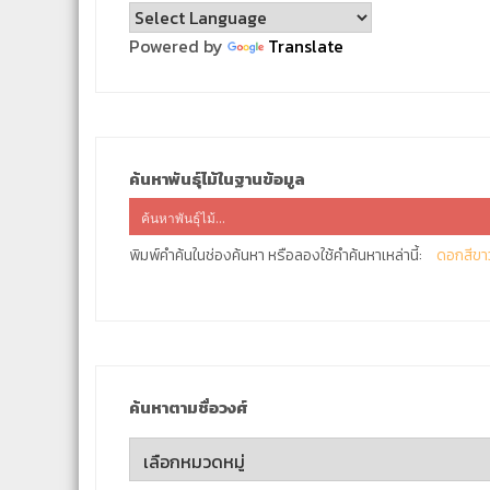
Powered by
Translate
ค้นหาพันธุ์ไม้ในฐานข้อมูล
พิมพ์คำค้นในช่องค้นหา หรือลองใช้คำค้นหาเหล่านี้:
ดอกสีขา
ค้นหาตามชื่อวงศ์
ค้นหา
ตาม