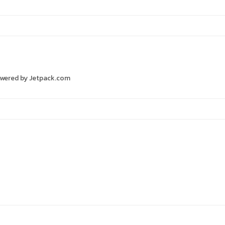
 Powered by Jetpack.com