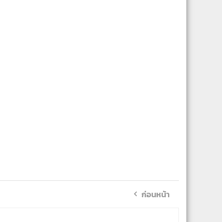
ก่อนหน้า