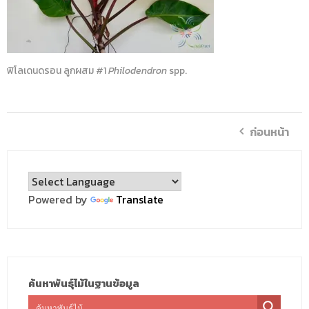
ฟิโลเดนดรอน ลูกผสม #1
Philodendron
spp.
ก่อนหน้า
Powered by
Translate
ค้นหาพันธุ์ไม้ในฐานข้อมูล