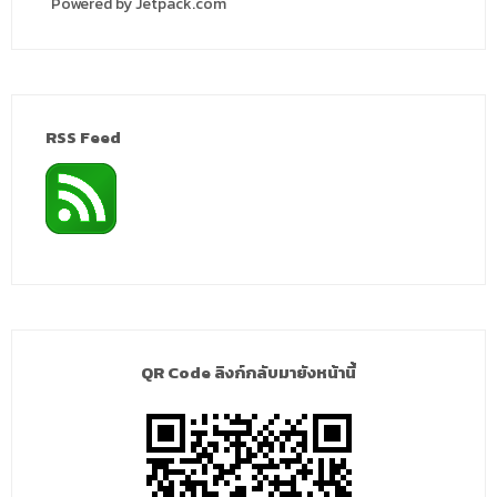
Powered by Jetpack.com
RSS Feed
QR Code ลิงก์กลับมายังหน้านี้