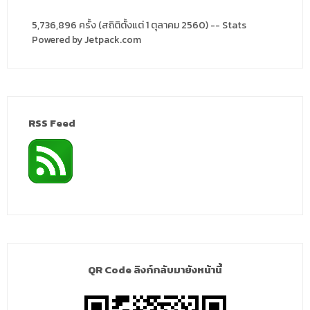
5,736,896 ครั้ง (สถิติตั้งแต่ 1 ตุลาคม 2560) -- Stats
Powered by Jetpack.com
RSS Feed
QR Code ลิงก์กลับมายังหน้านี้