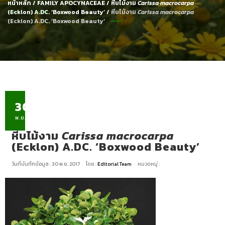
หน้าหลัก
/
FAMILY APOCYNACEAE
/
หีบไม้งาม
Carissa macrocarpa
(Ecklon) A.DC. ‘Boxwood Beauty’
/
หีบไม้งาม
Carissa macrocarpa
(Ecklon) A.DC. ‘Boxwood Beauty’
30
พ.ย.
หีบไม้งาม
Carissa macrocarpa
(Ecklon) A.DC. ‘Boxwood Beauty’
วันที่บันทึกข้อมูล : 30 พ.ย. 2017
โดย :
Editorial Team
หมวดหมู่ :