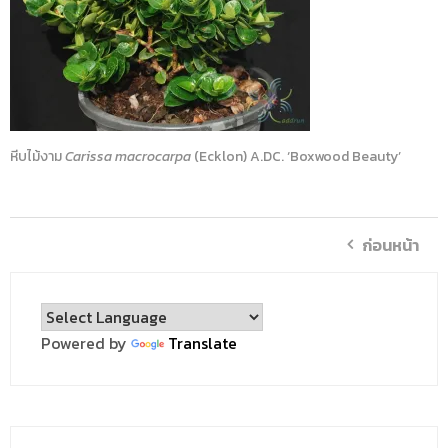
หีบไม้งาม
Carissa macrocarpa
(Ecklon) A.DC. ‘Boxwood Beauty’
ก่อนหน้า
Powered by
Translate