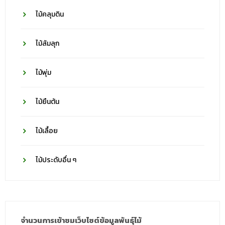
ไม้คลุมดิน
ไม้ล้มลุก
ไม้พุ่ม
ไม้ยืนต้น
ไม้เลื้อย
ไม้ประดับอื่น ๆ
จำนวนการเข้าชมเว็บไซต์ข้อมูลพันธุ์ไม้