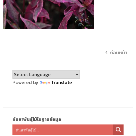
ก่อนหน้า
Powered by
Translate
ค้นหาพันธุ์ไม้ในฐานข้อมูล