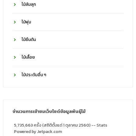
ไม้ล้มลุก
ไม้พุ่ม
ไม้ยืนต้น
ไม้เลื้อย
ไม้ประดับอื่น ๆ
จำนวนการเข้าชมเว็บไซต์ข้อมูลพันธุ์ไม้
5,735,663 ครั้ง (สถิติตั้งแต่ 1 ตุลาคม 2560) -- Stats
Powered by Jetpack.com