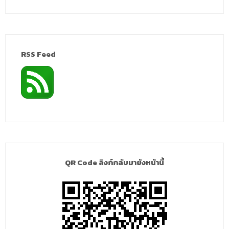
RSS Feed
QR Code ลิงก์กลับมายังหน้านี้