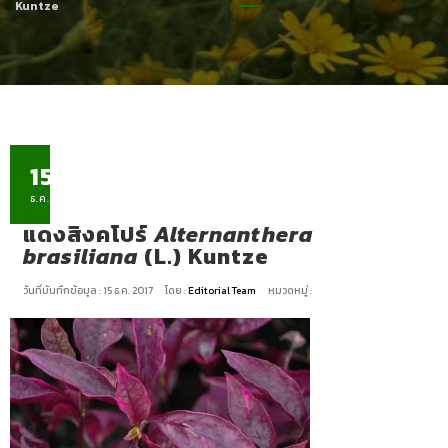
Kuntze
15
ธ.ค.
แดงสิงคโปร์
Alternanthera
brasiliana
(L.) Kuntze
วันที่บันทึกข้อมูล : 15 ธ.ค. 2017
โดย :
Editorial Team
หมวดหมู่ :