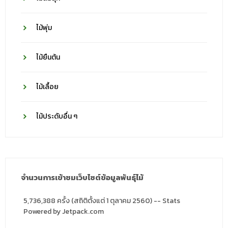
ไม้พุ่ม
ไม้ยืนต้น
ไม้เลื้อย
ไม้ประดับอื่น ๆ
จำนวนการเข้าชมเว็บไซต์ข้อมูลพันธุ์ไม้
5,736,388 ครั้ง (สถิติตั้งแต่ 1 ตุลาคม 2560) -- Stats
Powered by Jetpack.com