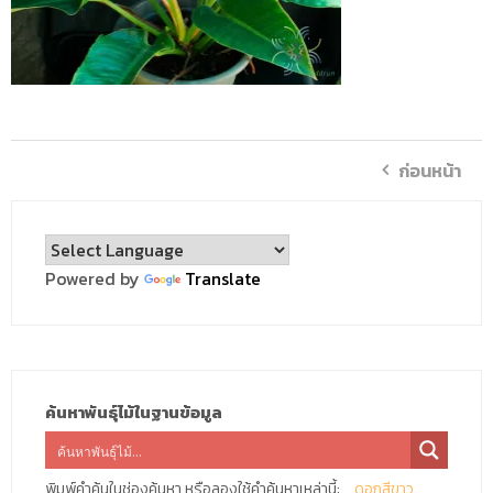
ก่อนหน้า
Powered by
Translate
ค้นหาพันธุ์ไม้ในฐานข้อมูล
พิมพ์คำค้นในช่องค้นหา หรือลองใช้คำค้นหาเหล่านี้:
ดอกสีขาว