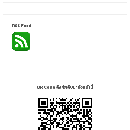
RSS Feed
QR Code ลิงก์กลับมายังหน้านี้