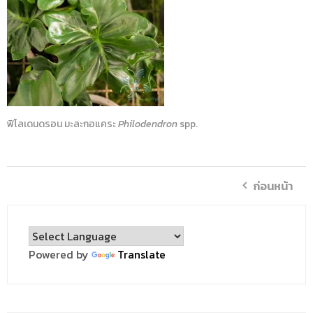
ฟิโลเดนดรอน มะละกอแคระ
Philodendron
spp.
ก่อนหน้า
Powered by
Translate