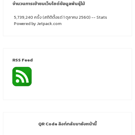
จำนวนการเข้าชมเว็บไซต์ข้อมูลพันธุ์ไม้
5,739,240 ครั้ง (สถิติตั้งแต่ 1 ตุลาคม 2560) -- Stats
Powered by Jetpack.com
RSS Feed
QR Code ลิงก์กลับมายังหน้านี้