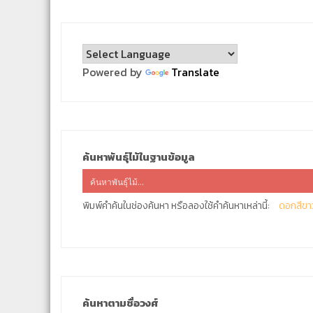
Powered by
Translate
ค้นหาพันธุ์ไม้ในฐานข้อมูล
พิมพ์คำค้นในช่องค้นหา หรือลองใช้คำค้นหาเหล่านี้:
ดอกสีขา
ค้นหาตามชื่อวงศ์