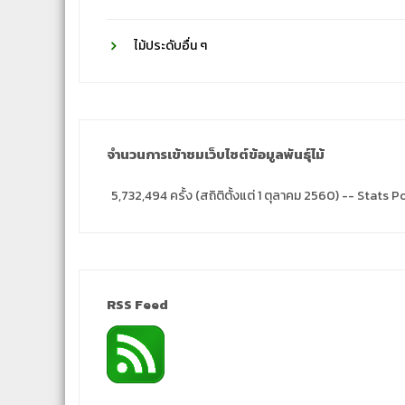
ไม้ประดับอื่น ๆ
จำนวนการเข้าชมเว็บไซต์ข้อมูลพันธุ์ไม้
5,732,494 ครั้ง (สถิติตั้งแต่ 1 ตุลาคม 2560) -- Stat
RSS Feed