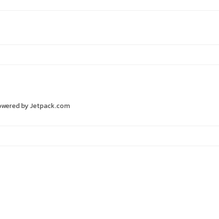
s Powered by Jetpack.com