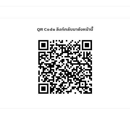
QR Code ลิงก์กลับมายังหน้านี้