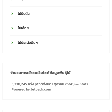
ไม้ยืนต้น
ไม้เลื้อย
ไม้ประดับอื่น ๆ
จำนวนการเข้าชมเว็บไซต์ข้อมูลพันธุ์ไม้
5,738,245 ครั้ง (สถิติตั้งแต่ 1 ตุลาคม 2560) -- Stats
Powered by Jetpack.com