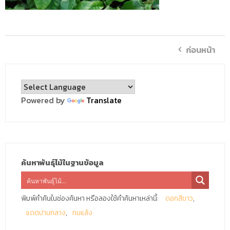
ก่อนหน้า
Powered by
Translate
ค้นหาพันธุ์ไม้ในฐานข้อมูล
พิมพ์คำค้นในช่องค้นหา หรือลองใช้คำค้นหาเหล่านี้:
ดอกสีขาว
แดดปานกลาง
ทนแล้ง