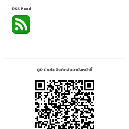
RSS Feed
QR Code ลิงก์กลับมายังหน้านี้