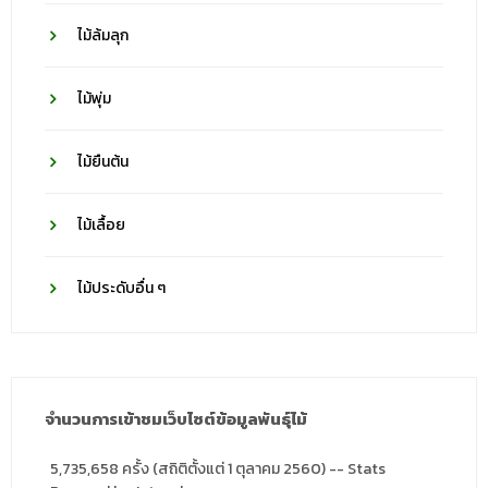
ไม้ล้มลุก
ไม้พุ่ม
ไม้ยืนต้น
ไม้เลื้อย
ไม้ประดับอื่น ๆ
จำนวนการเข้าชมเว็บไซต์ข้อมูลพันธุ์ไม้
5,735,658 ครั้ง (สถิติตั้งแต่ 1 ตุลาคม 2560) -- Stats