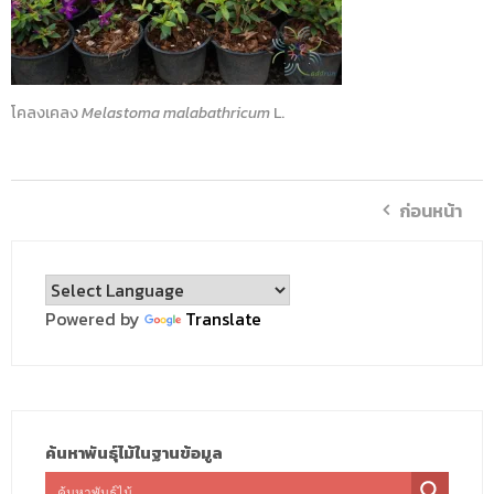
โคลงเคลง
Melastoma malabathricum
L.
ก่อนหน้า
Powered by
Translate
ค้นหาพันธุ์ไม้ในฐานข้อมูล