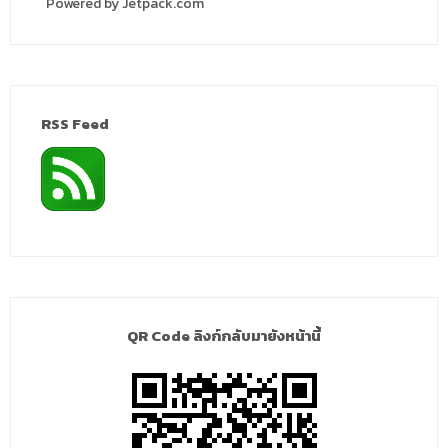
Powered by Jetpack.com
RSS Feed
QR Code ลิงก์กลับมายังหน้านี้