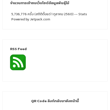
จำนวนการเข้าชมเว็บไซต์ข้อมูลพันธุ์ไม้
5,736,776 ครั้ง (สถิติตั้งแต่ 1 ตุลาคม 2560) -- Stats
Powered by Jetpack.com
RSS Feed
QR Code ลิงก์กลับมายังหน้านี้