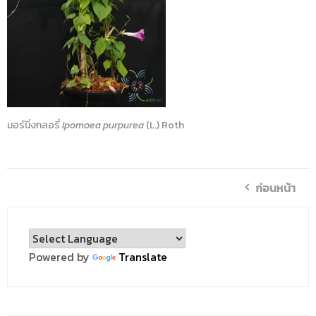
มอร์นิ่งกลอรี่
Ipomoea purpurea
(L.) Roth
ก่อนหน้า
Powered by
Translate