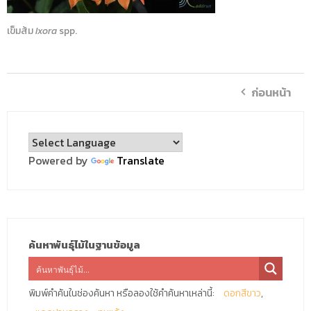
เข็มส้ม
Ixora
spp.
ก่อนหน้า
Powered by
Translate
ค้นหาพันธุ์ไม้ในฐานข้อมูล
พิมพ์คำค้นในช่องค้นหา หรือลองใช้คำค้นหาเหล่านี้:
ดอกสีขาว