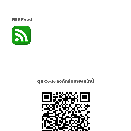
RSS Feed
QR Code ลิงก์กลับมายังหน้านี้