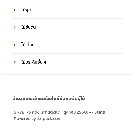
ไม้พุ่ม
ไม้ยืนต้น
ไม้เลื้อย
ไม้ประดับอื่น ๆ
จำนวนการเข้าชมเว็บไซต์ข้อมูลพันธุ์ไม้
5,738,175 ครั้ง (สถิติตั้งแต่ 1 ตุลาคม 2560) -- Stats
Powered by Jetpack.com