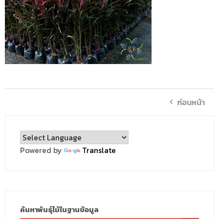
ก่อนหน้า
Powered by
Translate
ค้นหาพันธุ์ไม้ในฐานข้อมูล