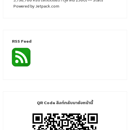
5,736,766 ครั้ง (สถิติตั้งแต่ 1 ตุลาคม 2560) -- Stats
Powered by Jetpack.com
RSS Feed
QR Code ลิงก์กลับมายังหน้านี้