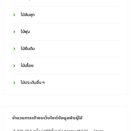
ไม้ล้มลุก
ไม้พุ่ม
ไม้ยืนต้น
ไม้เลื้อย
ไม้ประดับอื่น ๆ
จำนวนการเข้าชมเว็บไซต์ข้อมูลพันธุ์ไม้