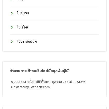
ไม้ยืนต้น
ไม้เลื้อย
ไม้ประดับอื่น ๆ
จำนวนการเข้าชมเว็บไซต์ข้อมูลพันธุ์ไม้
5,738,661 ครั้ง (สถิติตั้งแต่ 1 ตุลาคม 2560) -- Stats
Powered by Jetpack.com