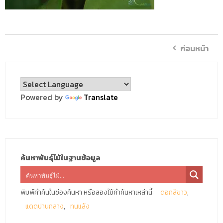
ก่อนหน้า
Powered by
Translate
ค้นหาพันธุ์ไม้ในฐานข้อมูล
พิมพ์คำค้นในช่องค้นหา หรือลองใช้คำค้นหาเหล่านี้:
ดอกสีขาว
แดดปานกลาง
ทนแล้ง