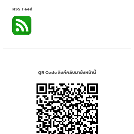
RSS Feed
QR Code ลิงก์กลับมายังหน้านี้