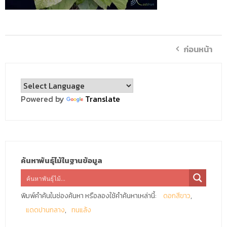
ก่อนหน้า
Powered by
Translate
ค้นหาพันธุ์ไม้ในฐานข้อมูล
พิมพ์คำค้นในช่องค้นหา หรือลองใช้คำค้นหาเหล่านี้:
ดอกสีขาว
แดดปานกลาง
ทนแล้ง