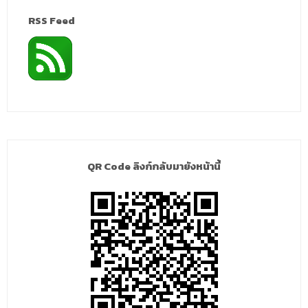
RSS Feed
QR Code ลิงก์กลับมายังหน้านี้