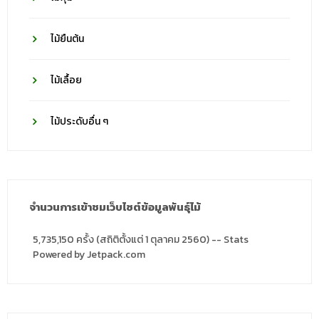
ไม้ยืนต้น
ไม้เลื้อย
ไม้ประดับอื่น ๆ
จำนวนการเข้าชมเว็บไซต์ข้อมูลพันธุ์ไม้
5,735,150 ครั้ง (สถิติตั้งแต่ 1 ตุลาคม 2560) -- Stats
Powered by Jetpack.com