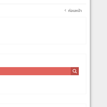
ก่อนหน้า