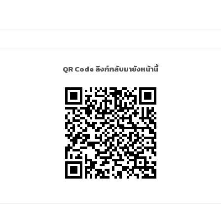
QR Code ลิงก์กลับมายังหน้านี้