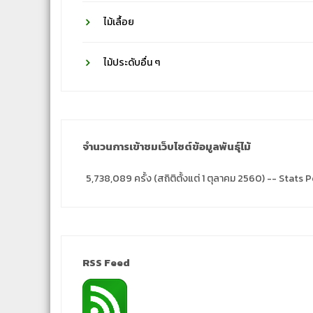
ไม้เลื้อย
ไม้ประดับอื่น ๆ
จำนวนการเข้าชมเว็บไซต์ข้อมูลพันธุ์ไม้
5,738,089 ครั้ง (สถิติตั้งแต่ 1 ตุลาคม 2560) -- Stat
RSS Feed