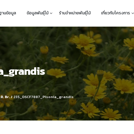
ฐานข้อมูล
ข้อมูลพันธุ์ไม้
ร้านจำหน่ายพันธุ์ไม้
เกี่ยวกับโครงการ
a_grandis
R. Br.
/
235_DSCF7887_Pisonia_grandis