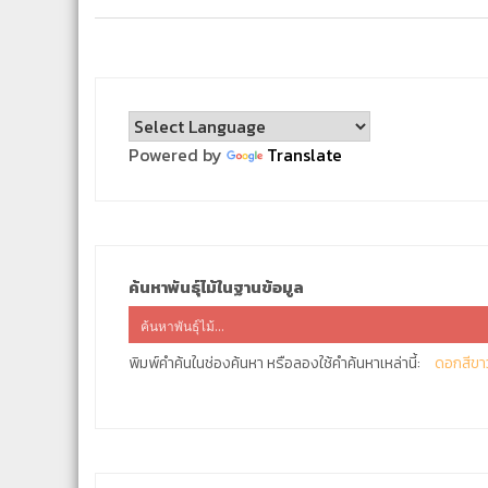
Powered by
Translate
ค้นหาพันธุ์ไม้ในฐานข้อมูล
พิมพ์คำค้นในช่องค้นหา หรือลองใช้คำค้นหาเหล่านี้:
ดอกสีขา