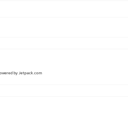
s Powered by Jetpack.com