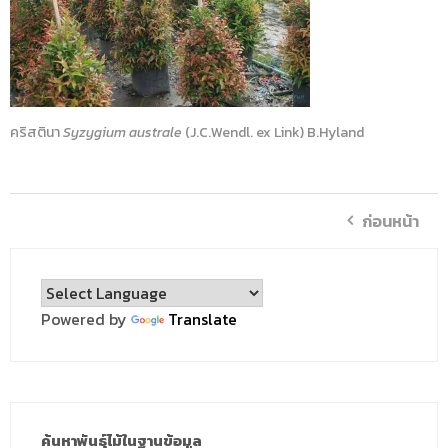
คริสตินา
Syzygium australe
(J.C.Wendl. ex Link) B.Hyland
ก่อนหน้า
Powered by
Translate
ค้นหาพันธุ์ไม้ในฐานข้อมูล