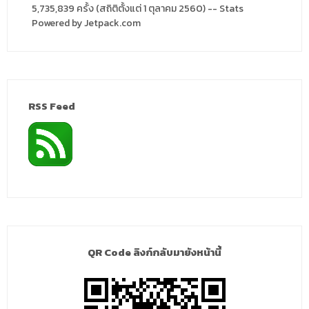
5,735,839 ครั้ง (สถิติตั้งแต่ 1 ตุลาคม 2560) -- Stats
Powered by Jetpack.com
RSS Feed
QR Code ลิงก์กลับมายังหน้านี้