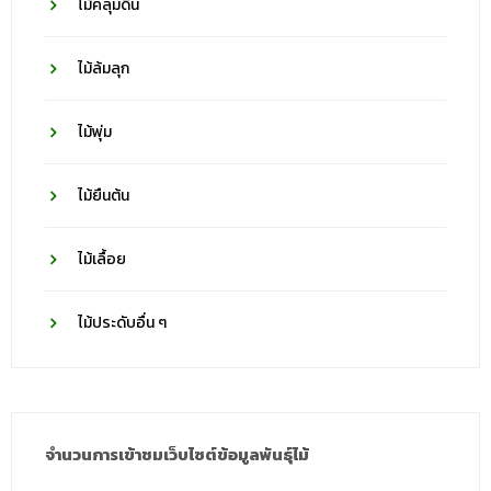
ไม้คลุมดิน
ไม้ล้มลุก
ไม้พุ่ม
ไม้ยืนต้น
ไม้เลื้อย
ไม้ประดับอื่น ๆ
จำนวนการเข้าชมเว็บไซต์ข้อมูลพันธุ์ไม้